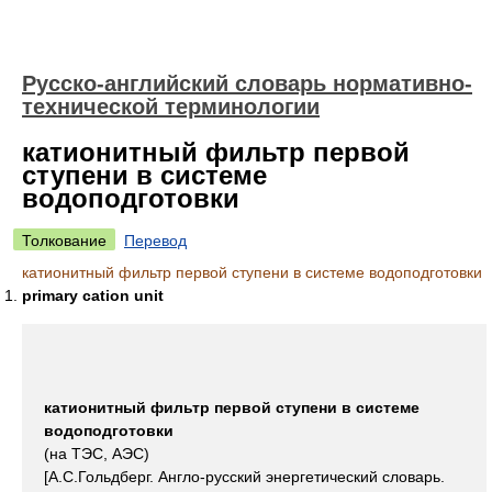
Русско-английский словарь нормативно-
технической терминологии
катионитный фильтр первой
ступени в системе
водоподготовки
Толкование
Перевод
катионитный фильтр первой ступени в системе водоподготовки
primary cation unit
катионитный фильтр первой ступени в системе
водоподготовки
(на ТЭС, АЭС)
[А.С.Гольдберг. Англо-русский энергетический словарь.